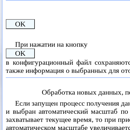
OK
При нажатии на кнопку
OK
в конфигурационный файл сохраняютс
также информация о выбранных для от
Обработка новых данных, п
Если запущен процесс получения дан
и выбран автоматический масштаб по
захватывает текущее время, то при пр
автоматическом масштабе увеличивает