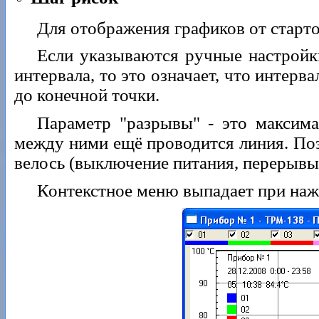
Для отображения графиков от старто
Если указываются ручные настройки
интервала, то это означает, что интерв
до конечной точки.
Параметр "разрывы" - это максим
между ними ещё проводится линия. Позв
велось (выключение питания, перерывы
Контекстное меню выпадает при наж