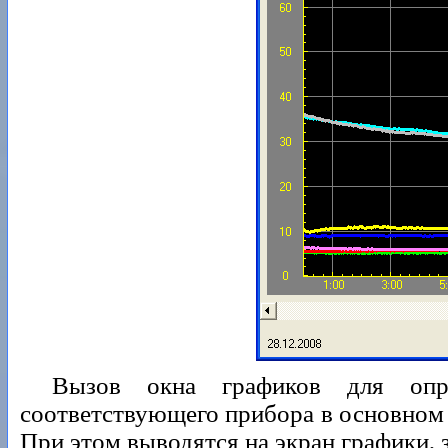
Вызов окна графиков для опр
соответствующего прибора в основном 
При этом выводятся на экран графики,