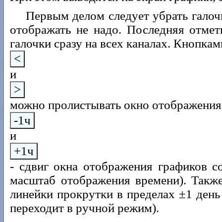
Первым делом следует убрать галоч
отображать не надо. Последняя отмет
галочки сразу на всех каналах. Кнопка
<
и
>
можно пролистывать окно отображения 
-1ч
и
+1ч
- сдвиг окна отображения графиков с
масштаб отображения времени). Такж
линейки прокрутки в пределах ±1 ден
переходит в ручной режим).