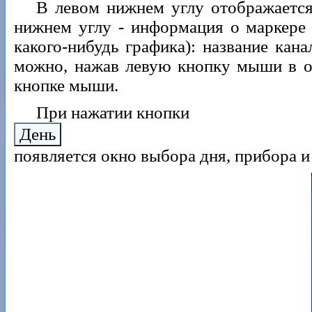
В левом нижнем углу отображается
нижнем углу - информация о маркере
какого-нибудь графика): название кан
можно, нажав левую кнопку мыши в от
кнопке мыши.
При нажатии кнопки
День
появляется окно выбора дня, прибора 