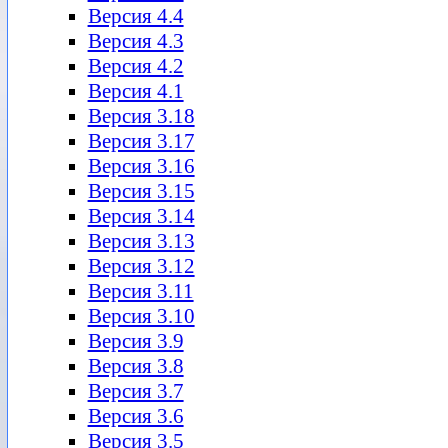
Версия 4.4
Версия 4.3
Версия 4.2
Версия 4.1
Версия 3.18
Версия 3.17
Версия 3.16
Версия 3.15
Версия 3.14
Версия 3.13
Версия 3.12
Версия 3.11
Версия 3.10
Версия 3.9
Версия 3.8
Версия 3.7
Версия 3.6
Версия 3.5